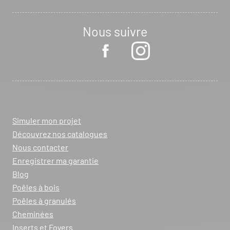
Nous suivre
Simuler mon projet
Découvrez nos catalogues
Nous contacter
Enregistrer ma garantie
Blog
Poêles à bois
Poêles à granulés
Cheminées
Inserts et Foyers