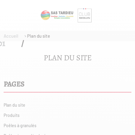
Accueil
Plan du site
PLAN DU SITE
PAGES
Plan du site
Produits
Poêles à granulés