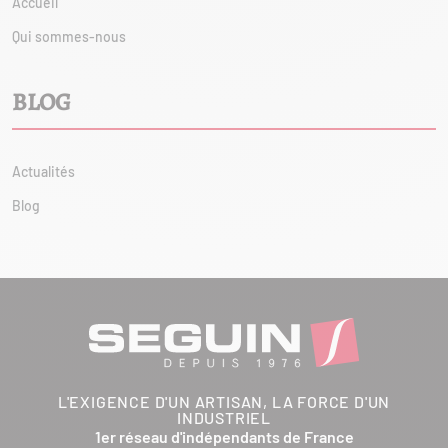
Accueil
Qui sommes-nous
BLOG
Actualités
Blog
L'EXIGENCE D'UN ARTISAN, LA FORCE D'UN
INDUSTRIEL
1er réseau d'indépendants de France