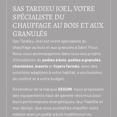
SAS TARDIEU JOEL, VOTRE
SPÉCIALISTE DU
CHAUFFAGE AU BOIS ET AUX
GRANULÉS
Sas Tardieu Joel est votre spécialiste du
chauffage au bois et aux granulés à Saint Flour.
Nous vous accompagnons dans tous vos projets
d’installation de
poêles à bois
,
poêles à granulés
,
cheminées
,
inserts
et
foyers fermés
, avec des
solutions adaptées à votre habitat, à vos besoins
de confort et à votre budget.
Revendeur de la marque
SEGUIN
, nous proposons
des équipements haut de gamme reconnus pour
leurs performances énergétiques, leur fiabilité et
leur design. Que vous souhaitiez chauffer votre
maison avec un poêle à bois traditionnel ou