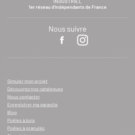
INDUSTRIEL
1er réseau d'indépendants de France
Nous suivre
Simuler mon projet
Découvrez nos catalogues
Nous contacter
Enregistrer ma garantie
Blog
Poêles à bois
Poêles à granulés