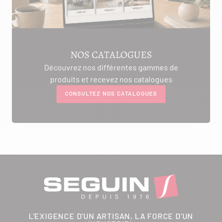
NOS CATALOGUES
Découvrez nos différentes gammes de
produits et recevez nos catalogues
CONSULTEZ NOS CATALOGUES
L'EXIGENCE D'UN ARTISAN, LA FORCE D'UN