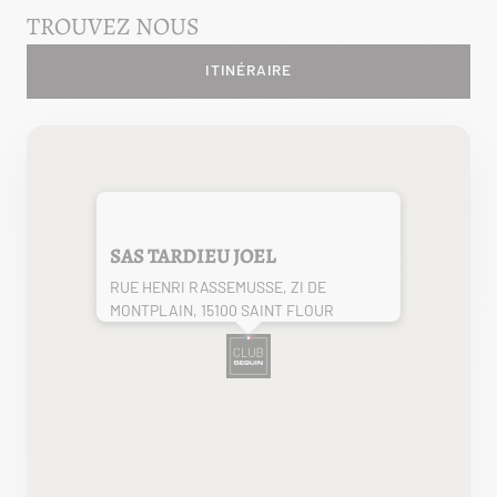
TROUVEZ NOUS
ITINÉRAIRE
SAS TARDIEU JOEL
RUE HENRI RASSEMUSSE, ZI DE
MONTPLAIN, 15100 SAINT FLOUR