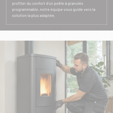
profiter du confort d’un poêle à granulés
programmable, notre équipe vous guide vers la
solution la plus adaptée.