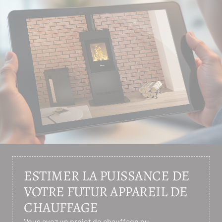
ESTIMER LA PUISSANCE DE
VOTRE FUTUR APPAREIL DE
CHAUFFAGE
Vous avez un projet de chauffage ou