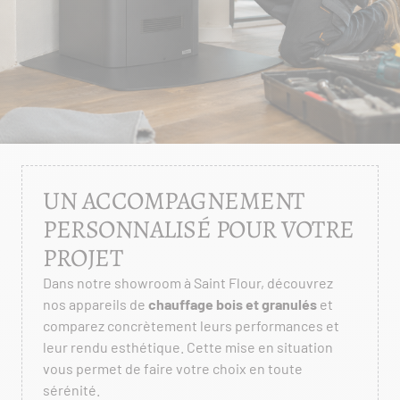
UN ACCOMPAGNEMENT
PERSONNALISÉ POUR VOTRE
PROJET
Dans notre showroom à Saint Flour, découvrez
nos appareils de
chauffage bois et granulés
et
comparez concrètement leurs performances et
leur rendu esthétique. Cette mise en situation
vous permet de faire votre choix en toute
sérénité.