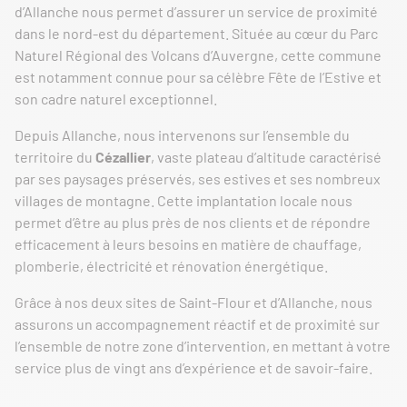
d’Allanche nous permet d’assurer un service de proximité
dans le nord-est du département. Située au cœur du Parc
Naturel Régional des Volcans d’Auvergne, cette commune
est notamment connue pour sa célèbre Fête de l’Estive et
son cadre naturel exceptionnel.
Depuis Allanche, nous intervenons sur l’ensemble du
territoire du
Cézallier
, vaste plateau d’altitude caractérisé
par ses paysages préservés, ses estives et ses nombreux
villages de montagne. Cette implantation locale nous
permet d’être au plus près de nos clients et de répondre
efficacement à leurs besoins en matière de chauffage,
plomberie, électricité et rénovation énergétique.
Grâce à nos deux sites de Saint-Flour et d’Allanche, nous
assurons un accompagnement réactif et de proximité sur
l’ensemble de notre zone d’intervention, en mettant à votre
service plus de vingt ans d’expérience et de savoir-faire.