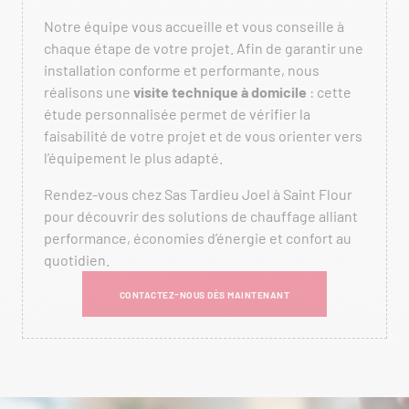
Notre équipe vous accueille et vous conseille à
chaque étape de votre projet. Afin de garantir une
installation conforme et performante, nous
réalisons une
visite technique à domicile
: cette
étude personnalisée permet de vérifier la
faisabilité de votre projet et de vous orienter vers
l’équipement le plus adapté.
Rendez-vous chez Sas Tardieu Joel à Saint Flour
pour découvrir des solutions de chauffage alliant
performance, économies d’énergie et confort au
quotidien.
CONTACTEZ-NOUS DÈS MAINTENANT