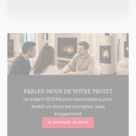
PARLEZ-NOUS DE VOTRE PROJET
Un expert SEGUIN vous recontactera pour
établir un devis personnalisé, sans
engagement
JE DEMANDE UN DEVIS