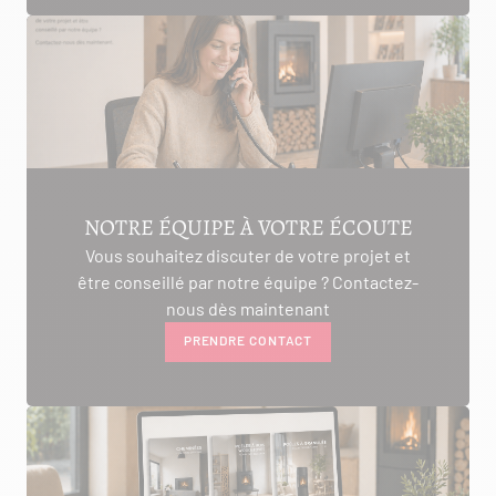
NOTRE ÉQUIPE À VOTRE ÉCOUTE
Vous souhaitez discuter de votre projet et
être conseillé par notre équipe ? Contactez-
nous dès maintenant
PRENDRE CONTACT