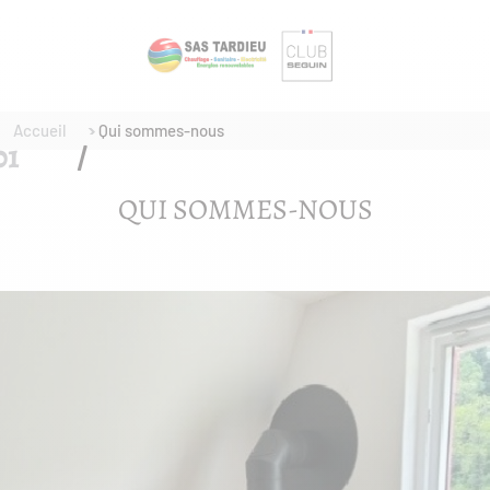
Accueil
Qui sommes-nous
QUI SOMMES-NOUS